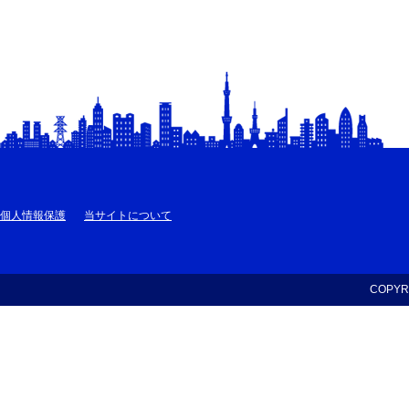
個人情報保護
当サイトについて
COPYRI