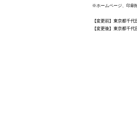
※ホームページ、印刷
【変更前】東京都千代
【変更後】東京都千代