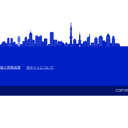
個人情報保護
当サイトについて
COPYRI