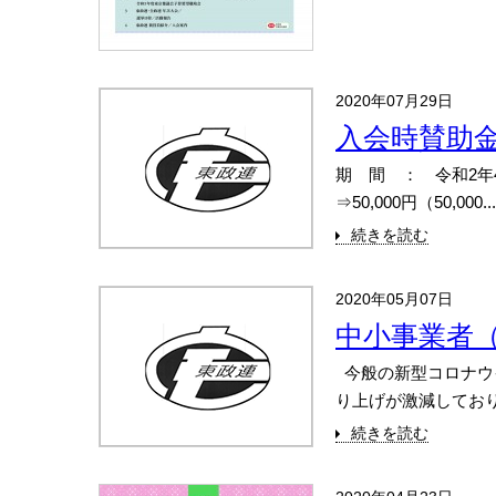
2020年07月29日
入会時賛助
期 間 ： 令和2年4
⇒50,000円（50,000...
続きを読む
2020年05月07日
中小事業者
今般の新型コロナウ
り上げが激減しており
続きを読む