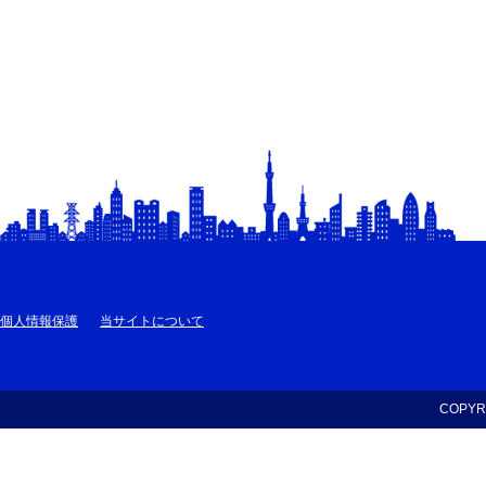
個人情報保護
当サイトについて
COPYRI